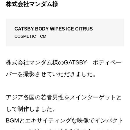
株式会社マンダム様
GATSBY BODY WIPES ICE CITRUS
COSMETIC
CM
株式会社マンダム様のGATSBY ボディペー
パーを撮影させていただきました。
アジア各国の若者男性をメインターゲットと
して制作しました。
BGMとエキサイティングな映像でインパクト