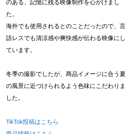
のある、記憶に残る映像制作を心がけまし
た。
海外でも使用されるとのことだったので、言
語レスでも清涼感や爽快感が伝わる映像にし
ています。
冬季の撮影でしたが、商品イメージに合う夏
の風景に近づけられるよう色味にこだわりま
した。
TikTok投稿はこちら
商品情報はこちら