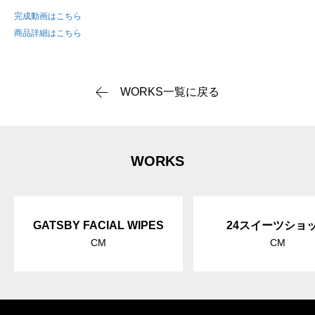
完成動画はこちら
商品詳細はこちら
WORKS一覧に戻る
WORKS
GATSBY FACIAL WIPES
24スイーツショ
CM
CM